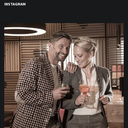
INSTAGRAM