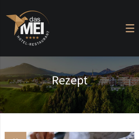
Zum Inhalt springen
Rezept