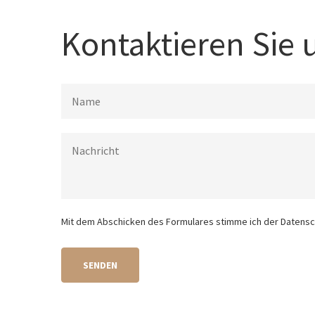
Kontaktieren Sie 
Mit dem Abschicken des Formulares stimme ich der Datensc
SENDEN