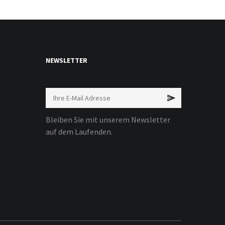
NEWSLETTER
Bleiben Sie mit unserem Newsletter
auf dem Laufenden.