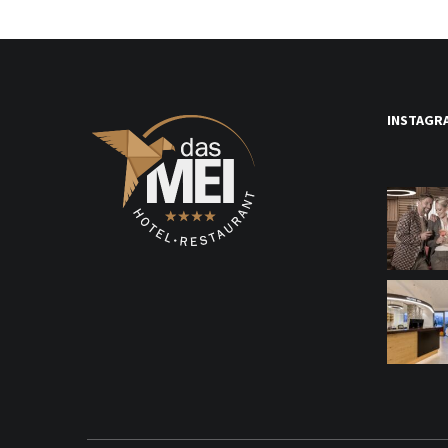
INSTAGR