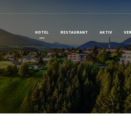
HOTEL
RESTAURANT
AKTIV
VE