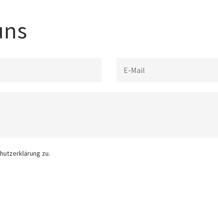
uns
hutzerklärung zu.