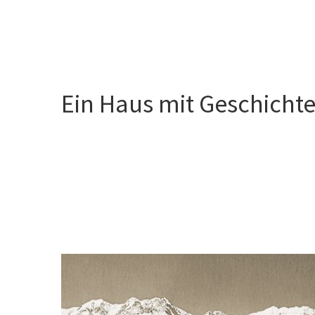
Ein Haus mit Geschichte