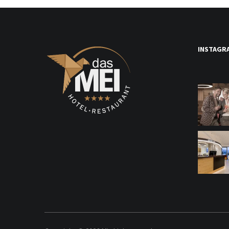
INSTAGR