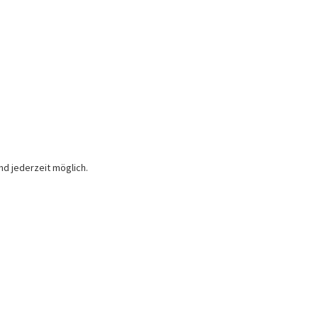
nd jederzeit möglich.