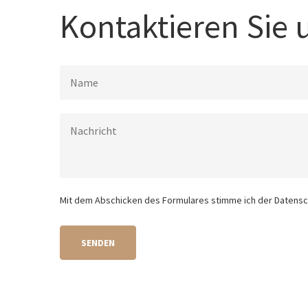
Kontaktieren Sie 
Mit dem Abschicken des Formulares stimme ich der Datensc
SENDEN