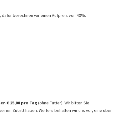
 dafür berechnen wir einen Aufpreis von 40%.
en € 25,00 pro Tag
(ohne Futter). Wir bitten Sie,
einen Zutritt haben. Weiters behalten wir uns vor, eine über