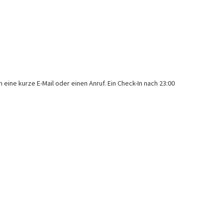
m eine kurze E-Mail oder einen Anruf. Ein Check-In nach 23:00