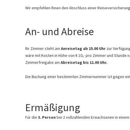
Wir empfehlen Ihnen den Abschluss einer Reiseversicherung
An- und Abreise
Ihr Zimmer steht am
Anreisetag ab 15.00 Uhr
zur Verfügung
wäre mit Kosten in Höhe von € 10,- pro Zimmer und Stunde n
Zimmerfreigabe am
Abreisetag bis 11.00 Uhr.
Die Buchung einer bestimmten Zimmernummer ist gegen ein
Ermäßigung
Für die
3. Person
bei 2 vollzahlenden Erwachsenen in eine