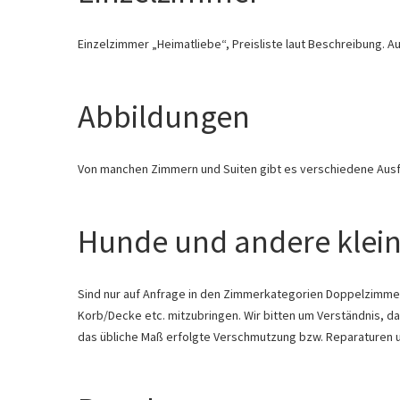
Einzelzimmer „Heimatliebe“, Preisliste laut Beschreibung.
Abbildungen
Von manchen Zimmern und Suiten gibt es verschiedene Ausf
Hunde und andere klein
Sind nur auf Anfrage in den Zimmerkategorien Doppelzimmer
Korb/Decke etc. mitzubringen. Wir bitten um Verständnis, das
das übliche Maß erfolgte Verschmutzung bzw. Reparaturen u