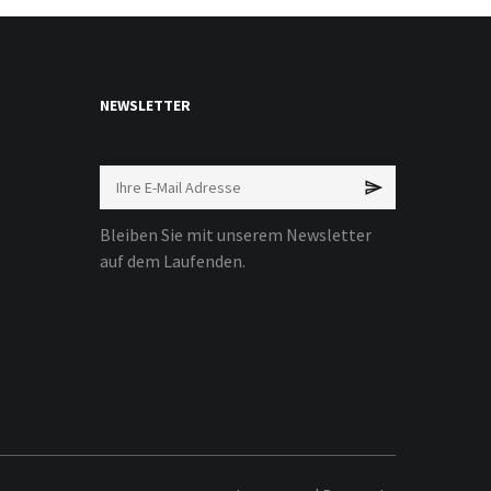
NEWSLETTER
Bleiben Sie mit unserem Newsletter
auf dem Laufenden.