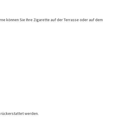
rne können Sie Ihre Zigarette auf der Terrasse oder auf dem
t rückerstattet werden.