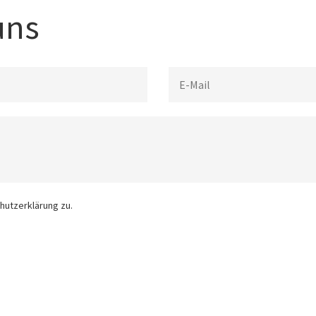
uns
hutzerklärung zu.