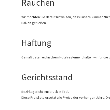
Rauchen
Wir möchten Sie darauf hinweisen, dass unsere Zimmer
Nic
Balkon genießen.
Haftung
Gemäß österreichischem Hotelreglement haften wir für die
Gerichtsstand
Bezirksgericht Innsbruck in Tirol.
Diese Preisliste ersetzt alle Preise der vorherigen Jahre. 