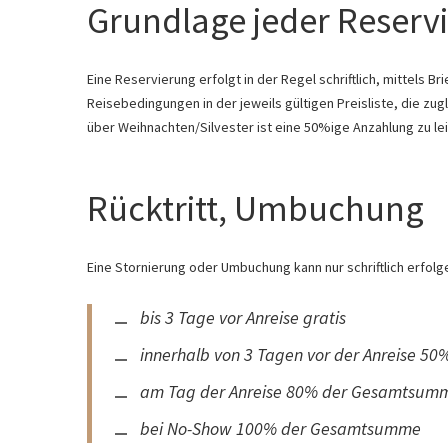
Grundlage jeder Reserv
Eine Reservierung erfolgt in der Regel schriftlich, mittels B
Reisebedingungen in der jeweils gültigen Preisliste, die zug
über Weihnachten/Silvester ist eine 50%ige Anzahlung zu l
Rücktritt, Umbuchung
Eine Stornierung oder Umbuchung kann nur schriftlich erfolg
bis 3 Tage vor Anreise gratis
innerhalb von 3 Tagen vor der Anreise 
am Tag der Anreise 80% der Gesamtsum
bei No-Show 100% der Gesamtsumme