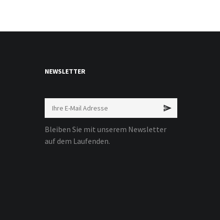
NEWSLETTER
Bleiben Sie mit unserem Newsletter
auf dem Laufenden.