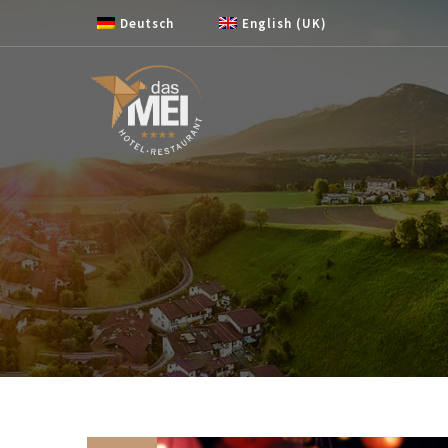
Zum Inhalt springen
Deutsch
English (UK)