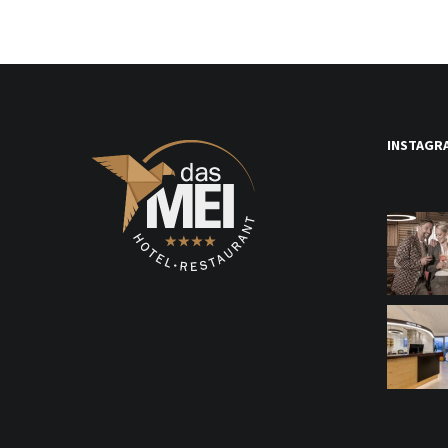
INSTAGR