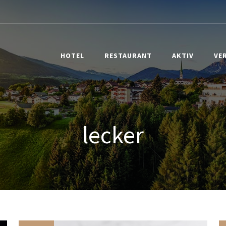
HOTEL
RESTAURANT
AKTIV
VE
lecker