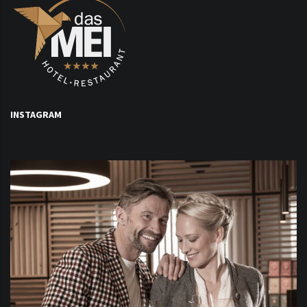
INSTAGRAM