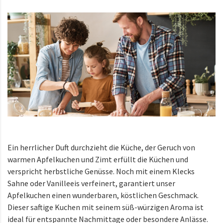
Ein herrlicher Duft durchzieht die Küche, der Geruch von
warmen Apfelkuchen und Zimt erfüllt die Küchen und
verspricht herbstliche Genüsse. Noch mit einem Klecks
Sahne oder Vanilleeis verfeinert, garantiert unser
Apfelkuchen einen wunderbaren, köstlichen Geschmack.
Dieser saftige Kuchen mit seinem süß-würzigen Aroma ist
ideal für entspannte Nachmittage oder besondere Anlässe.