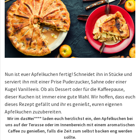
Nun ist euer Apfelkuchen fertig! Schneidet ihn in Stücke und
serviert ihn mit einer Prise Puderzucker, Sahne oder einer
Kugel Vanilleeis. Ob als Dessert oder für die Kaffeepause,
dieser Kuchen ist immer eine gute Wahl. Wir hoffen, dass euch
dieses Rezept gefällt und ihr es genießt, euren eigenen
Apfelkuchen zuzubereiten.
Wir im dasMei**** laden euch herzlichst ein, den Apfelkuchen bei
uns auf der Terasse oder im Innenbereich mit einem aromatischen
Caffee zu genießen, falls die Zeit zum selbst backen eng werden
sollte.