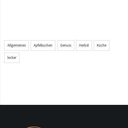
Allgemeines
Apfelkuchen
Genuss
Herbst
Küche
lecker