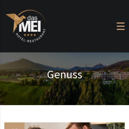
Zum Inhalt springen
Genuss