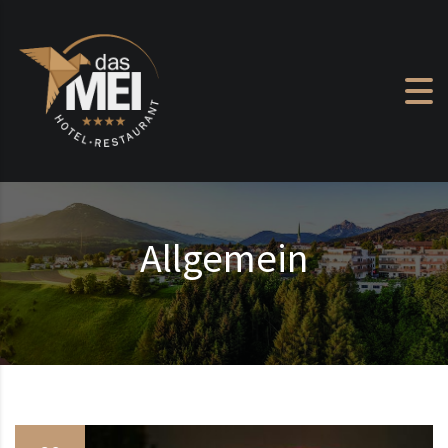
Zum Inhalt springen
Allgemein