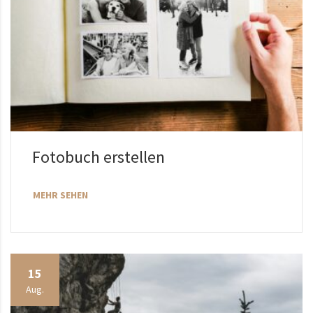
Fotobuch erstellen
MEHR SEHEN
15
Aug.