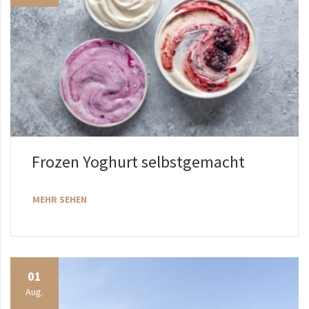
Frozen Yoghurt selbstgemacht
MEHR SEHEN
01
Aug.