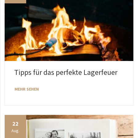
Tipps für das perfekte Lagerfeuer
MEHR SEHEN
22
Aug.