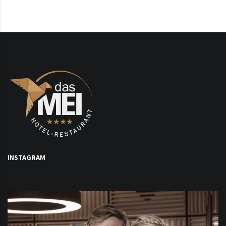
INSTAGRAM