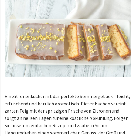
Ein Zitronenkuchen ist das perfekte Sommergebäck – leicht,
erfrischend und herrlich aromatisch. Dieser Kuchen vereint
zarten Teig mit der spritzigen Frische von Zitronen und
sorgt an heißen Tagen für eine köstliche Abkühlung. Folgen
Sie unserem einfachen Rezept und zaubern Sie im
Handumdrehen einen sommerlichen Genuss, der Groß und