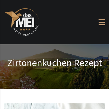
Zum Inhalt springen
Zirtonenkuchen Rezept