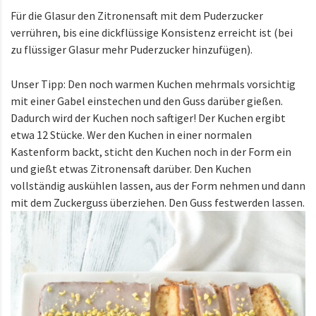
Für die Glasur den Zitronensaft mit dem Puderzucker
verrühren, bis eine dickflüssige Konsistenz erreicht ist (bei
zu flüssiger Glasur mehr Puderzucker hinzufügen).
Unser Tipp: Den noch warmen Kuchen mehrmals vorsichtig
mit einer Gabel einstechen und den Guss darüber gießen.
Dadurch wird der Kuchen noch saftiger! Der Kuchen ergibt
etwa 12 Stücke. Wer den Kuchen in einer normalen
Kastenform backt, sticht den Kuchen noch in der Form ein
und gießt etwas Zitronensaft darüber. Den Kuchen
vollständig auskühlen lassen, aus der Form nehmen und dann
mit dem Zuckerguss überziehen. Den Guss festwerden lassen.