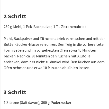
2 Schritt
250 g Mehl, 1 Pck. Backpulver, 1 TL Zitronenabrieb
Mehl, Backpulver und Zitronenabrieb vermischen und mit der
Butter-Zucker-Masse verrühren. Den Teig in die vorbereitete
Form geben und im vorgeheizten Ofen etwa 45 Minuten
backen. Nach ca. 30 Minuten den Kuchen mit Alufolie
abdecken, damit er nicht zu dunkel wird. Den Kuchen aus dem
Ofen nehmen und etwa 10 Minuten abkühlen lassen.
3 Schritt
1 Zitrone (Saft davon), 300 g Puderzucker