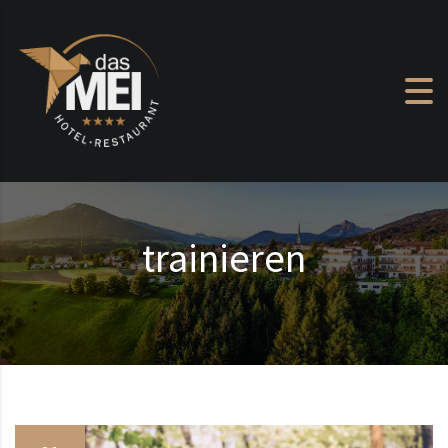
Zum Inhalt springen
trainieren