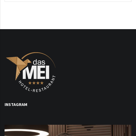
INSTAGRAM