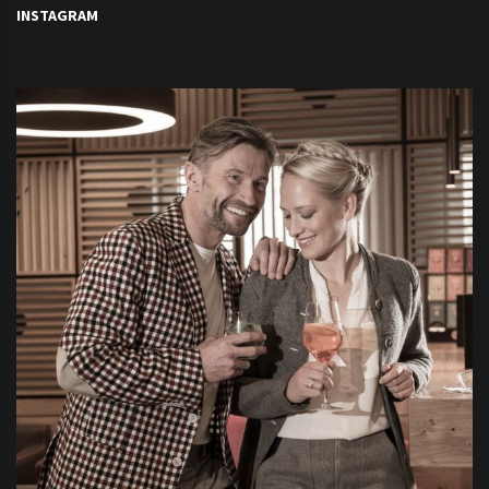
INSTAGRAM