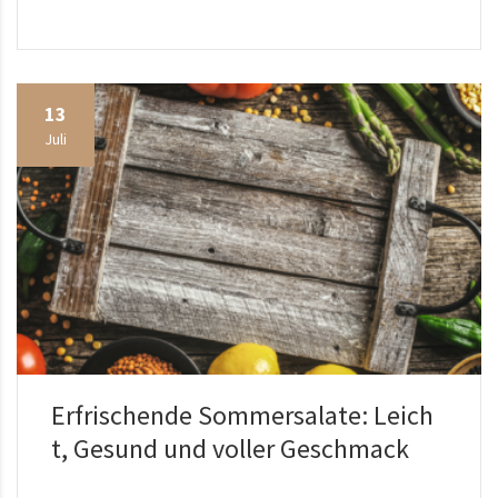
13
Juli
Erfrischende Sommersalate: Leich
t, Gesund und voller Geschmack