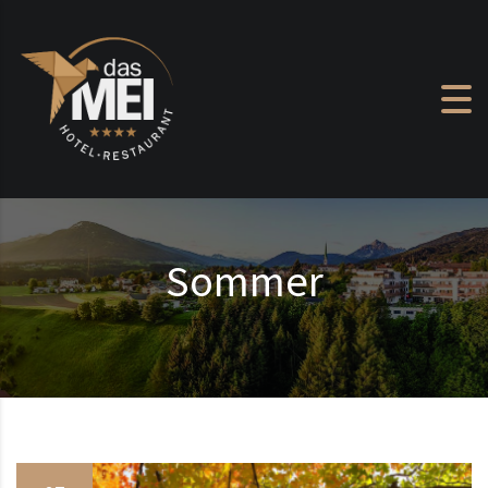
Zum Inhalt springen
Sommer