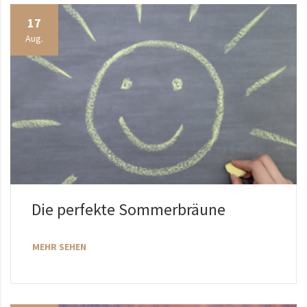
17
Aug.
Die perfekte Sommerbräune
MEHR SEHEN