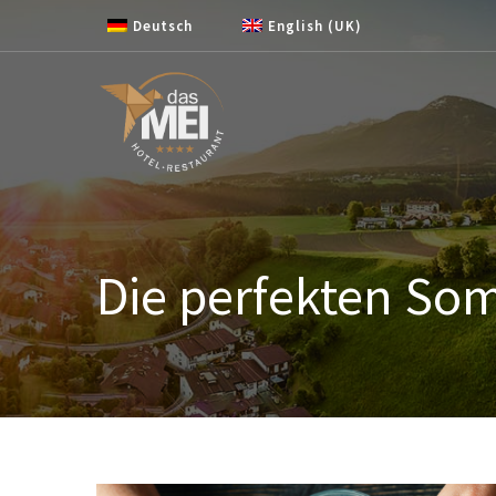
Zum Inhalt springen
Deutsch
English (UK)
Die perfekten So