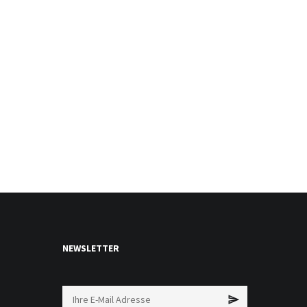
NEWSLETTER