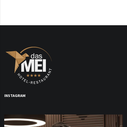
INSTAGRAM