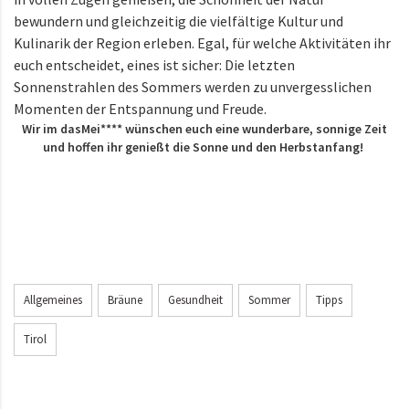
bewundern und gleichzeitig die vielfältige Kultur und
Kulinarik der Region erleben. Egal, für welche Aktivitäten ihr
euch entscheidet, eines ist sicher: Die letzten
Sonnenstrahlen des Sommers werden zu unvergesslichen
Momenten der Entspannung und Freude.
Wir im dasMei**** wünschen euch eine wunderbare, sonnige Zeit
und hoffen ihr genießt die Sonne und den Herbstanfang!
Allgemeines
Bräune
Gesundheit
Sommer
Tipps
Tirol