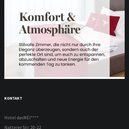
KONTAKT
Hotel dasMEI****
Natterer Str. 20-22