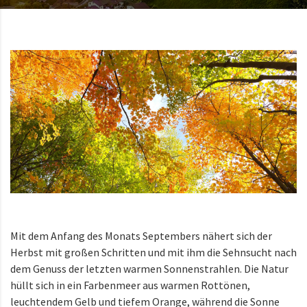
Mit dem Anfang des Monats Septembers nähert sich der
Herbst mit großen Schritten und mit ihm die Sehnsucht nach
dem Genuss der letzten warmen Sonnenstrahlen. Die Natur
hüllt sich in ein Farbenmeer aus warmen Rottönen,
leuchtendem Gelb und tiefem Orange, während die Sonne