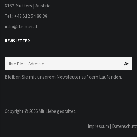
6162 Mutters | Austria
Tel.: +43 512 54 88 88
info@dasmei.at
NEWSLETTER
Bleiben Sie mit unserem Newsletter auf dem Laufenden.
Copyright ©
2026
Mit Liebe gestaltet.
Impressum
|
Datenschutz