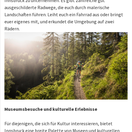
Innsbruck zu unternehmen. Es gibt zahlreiche gut
ausgeschilderte Radwege, die euch durch malerische
Landschaften führen. Leiht euch ein Fahrrad aus oder bringt
euer eigenes mit, und erkundet die Umgebung auf zwei
Rädern.
Museumsbesuche und kulturelle Erlebnisse
Für diejenigen, die sich für Kultur interessieren, bietet
Innsbruck eine breite Palette von Museen und kulturellen