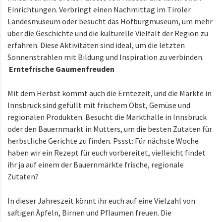
Einrichtungen. Verbringt einen Nachmittag im Tiroler
Landesmuseum oder besucht das Hofburgmuseum, um mehr
über die Geschichte und die kulturelle Vielfalt der Region zu
erfahren. Diese Aktivitäten sind ideal, um die letzten
Sonnenstrahlen mit Bildung und Inspiration zu verbinden.
Erntefrische Gaumenfreuden
Mit dem Herbst kommt auch die Erntezeit, und die Märkte in
Innsbruck sind gefüllt mit frischem Obst, Gemüse und
regionalen Produkten. Besucht die Markthalle in Innsbruck
oder den Bauernmarkt in Mutters, um die besten Zutaten für
herbstliche Gerichte zu finden. Pssst: Für nächste Woche
haben wir ein Rezept für euch vorbereitet, vielleicht findet
ihr ja auf einem der Bauernmärkte frische, regionale
Zutaten?
In dieser Jahreszeit könnt ihr euch auf eine Vielzahl von
saftigen Äpfeln, Birnen und Pflaumen freuen. Die