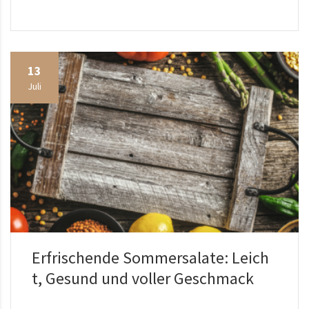
13
Juli
Erfrischende Sommersalate: Leich
t, Gesund und voller Geschmack