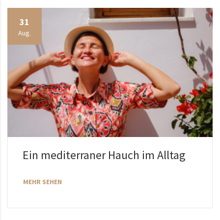
31
Aug.
Ein mediterraner Hauch im Alltag
MEHR SEHEN