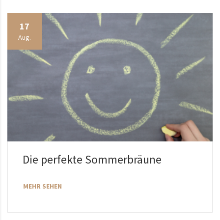
17
Aug.
Die perfekte Sommerbräune
MEHR SEHEN