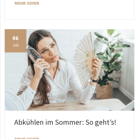
MEHR SEHEN
06
Juli
Abkühlen im Sommer: So geht’s!