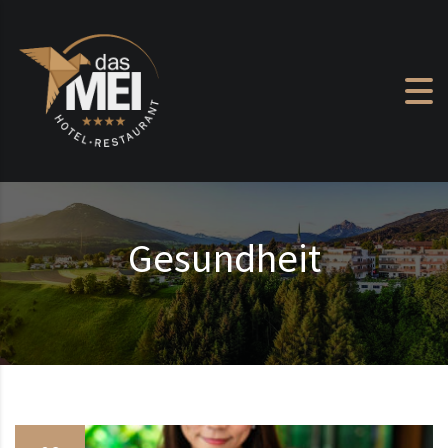
Zum Inhalt springen
Gesundheit