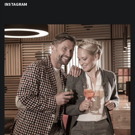
INSTAGRAM