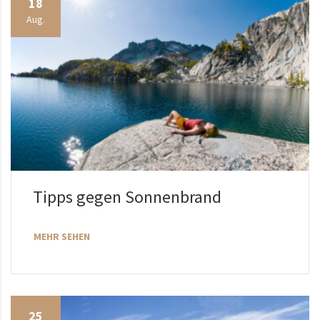
18
Aug.
Tipps gegen Sonnenbrand
MEHR SEHEN
25