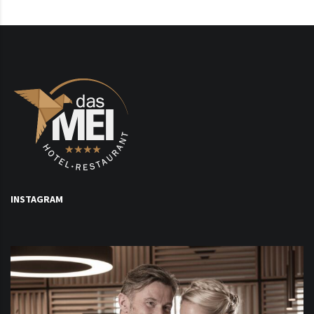
INSTAGRAM