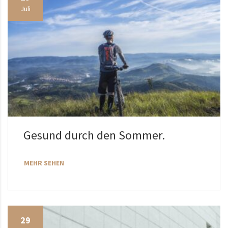
Juli
Gesund durch den Sommer.
MEHR SEHEN
29