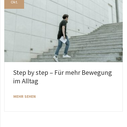
Okt.
Step by step – Für mehr Bewegung
im Alltag
MEHR SEHEN