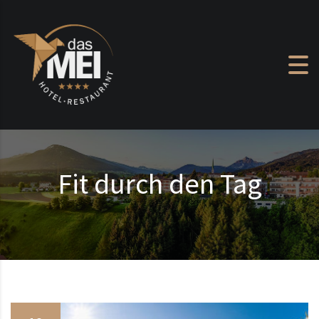
Zum Inhalt springen
Fit durch den Tag