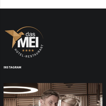
INSTAGRAM