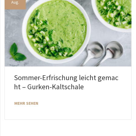
Aug.
Sommer-Erfrischung leicht gemac
ht – Gurken-Kaltschale
MEHR SEHEN