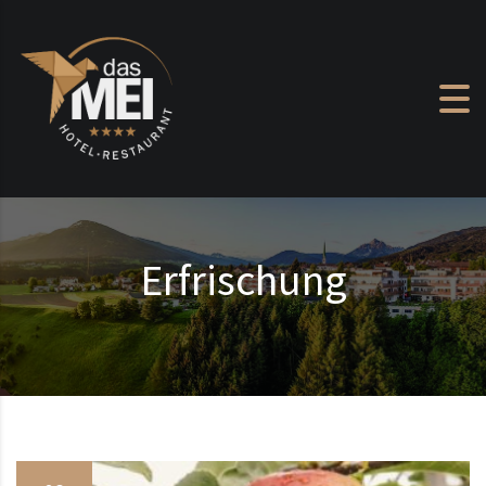
Zum Inhalt springen
Erfrischung