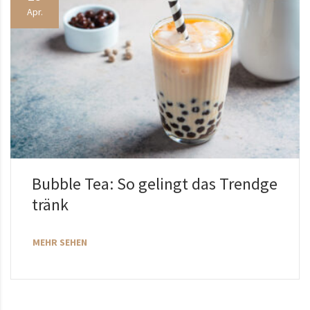
Apr.
Bubble Tea: So gelingt das Trendge
tränk
MEHR SEHEN