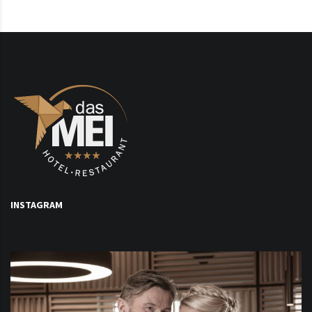
INSTAGRAM