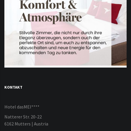
KONTAKT
Hotel dasMEI****
Natterer Str. 20-22
6162 Mutters | Austria