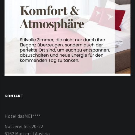
KONTAKT
Hotel dasMEI****
Natterer Str. 20-22
6162 Mutters | Austria