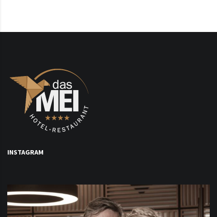
INSTAGRAM