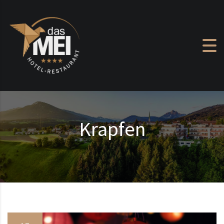
Zum Inhalt springen
Krapfen