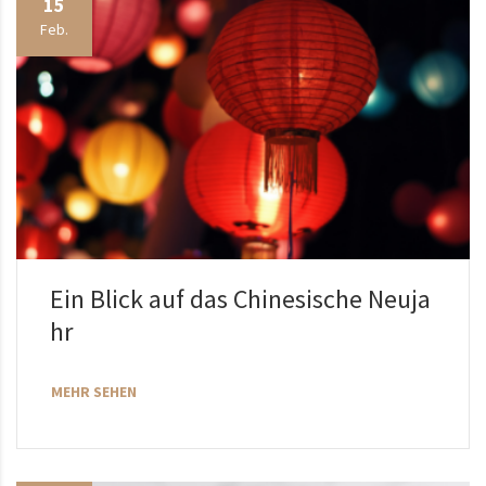
15
Feb.
Ein Blick auf das Chinesische Neuja
hr
MEHR SEHEN