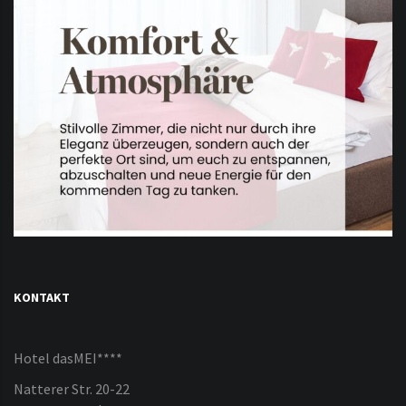
KONTAKT
Hotel dasMEI****
Natterer Str. 20-22