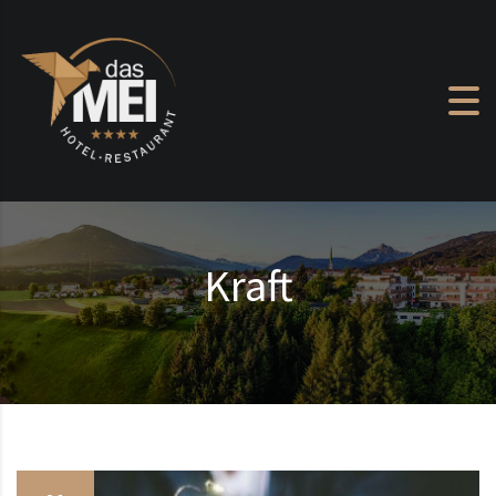
Zum Inhalt springen
Kraft