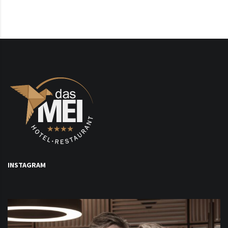
INSTAGRAM