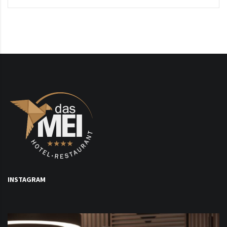
INSTAGRAM