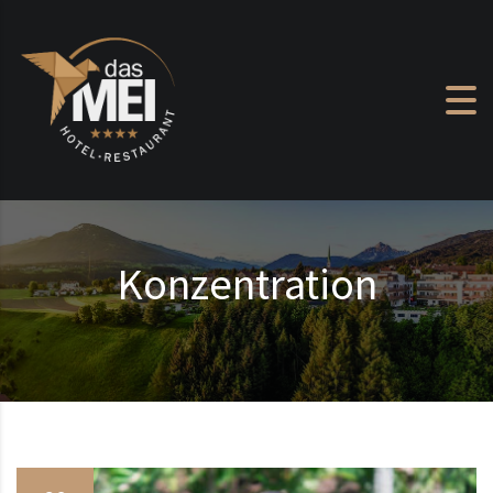
Zum Inhalt springen
Konzentration