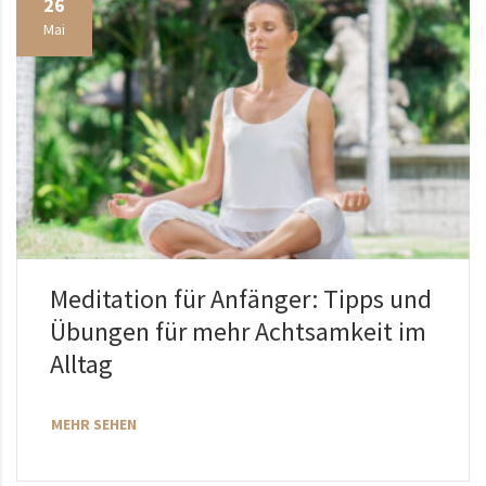
26
Mai
Meditation für Anfänger: Tipps und
Übungen für mehr Achtsamkeit im
Alltag
MEHR SEHEN