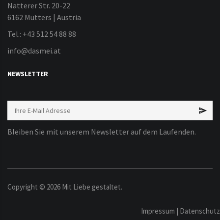
Natterer Str. 20-22
6162 Mutters | Austria
Tel.: +43 512 54 88 88
info@dasmei.at
NEWSLETTER
Bleiben Sie mit unserem Newsletter auf dem Laufenden.
Copyright ©
2026
Mit Liebe gestaltet.
Impressum
|
Datenschutz