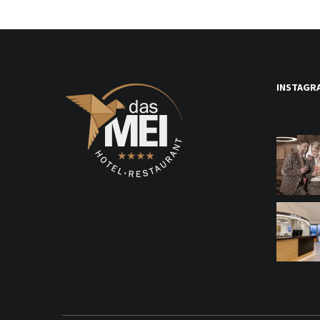
INSTAGR