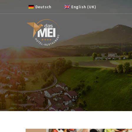
Zum Inhalt springen
Deutsch
English (UK)