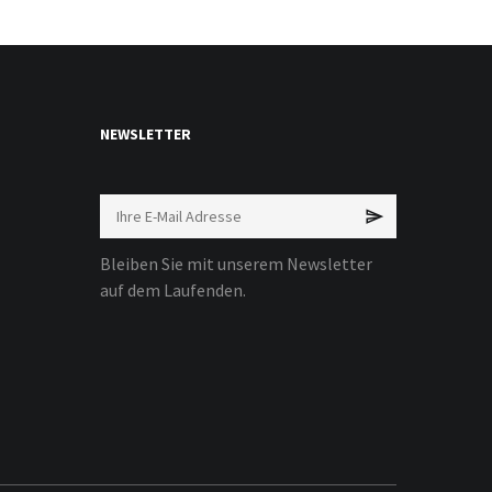
NEWSLETTER
Bleiben Sie mit unserem Newsletter
auf dem Laufenden.