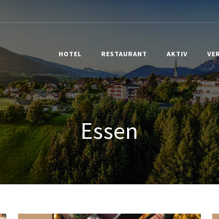
HOTEL
RESTAURANT
AKTIV
VE
Essen