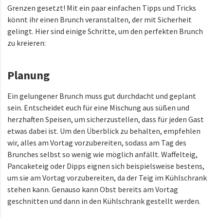
Grenzen gesetzt! Mit ein paar einfachen Tipps und Tricks
könnt ihr einen Brunch veranstalten, der mit Sicherheit
gelingt. Hier sind einige Schritte, um den perfekten Brunch
zu kreieren:
Planung
Ein gelungener Brunch muss gut durchdacht und geplant
sein. Entscheidet euch für eine Mischung aus süßen und
herzhaften Speisen, um sicherzustellen, dass für jeden Gast
etwas dabei ist. Um den Überblick zu behalten, empfehlen
wir, alles am Vortag vorzubereiten, sodass am Tag des
Brunches selbst so wenig wie möglich anfällt. Waffelteig,
Pancaketeig oder Dipps eignen sich beispielsweise bestens,
um sie am Vortag vorzubereiten, da der Teig im Kühlschrank
stehen kann. Genauso kann Obst bereits am Vortag
geschnitten und dann in den Kühlschrank gestellt werden.