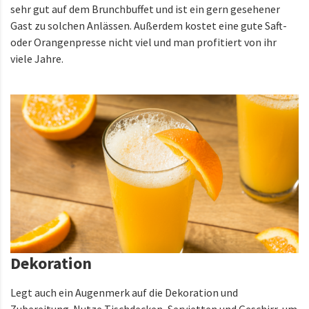
sehr gut auf dem Brunchbuffet und ist ein gern gesehener
Gast zu solchen Anlässen. Außerdem kostet eine gute Saft-
oder Orangenpresse nicht viel und man profitiert von ihr
viele Jahre.
Dekoration
Legt auch ein Augenmerk auf die Dekoration und