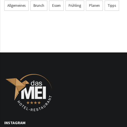
Allgemeines
Brunch
Essen
Frühling
Planen
Tipps
INSTAGRAM