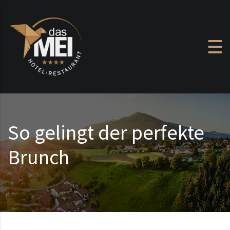
Zum Inhalt springen
So gelingt der perfekte
Brunch