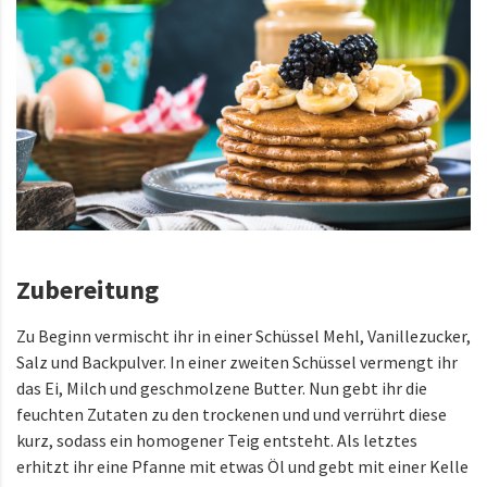
Zubereitung
Zu Beginn vermischt ihr in einer Schüssel Mehl, Vanillezucker,
Salz und Backpulver. In einer zweiten Schüssel vermengt ihr
das
Ei, Milch und geschmolzene Butter. Nun gebt ihr die
f
euchten Zutaten zu den trockenen und und verrührt diese
kurz, sodass ein homogener Teig entsteht.
Als letztes
erhitzt ihr e
ine Pfanne mit etwas Öl und gebt mit einer Kelle