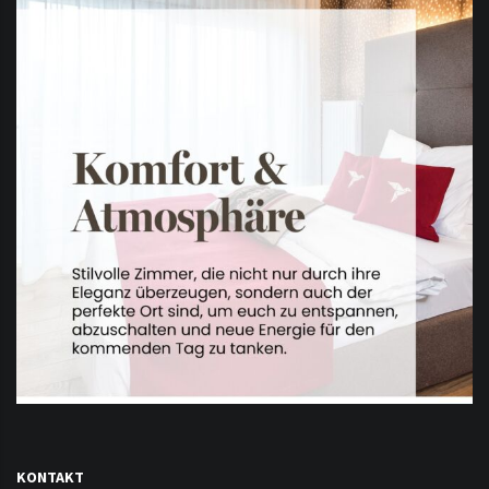
KONTAKT