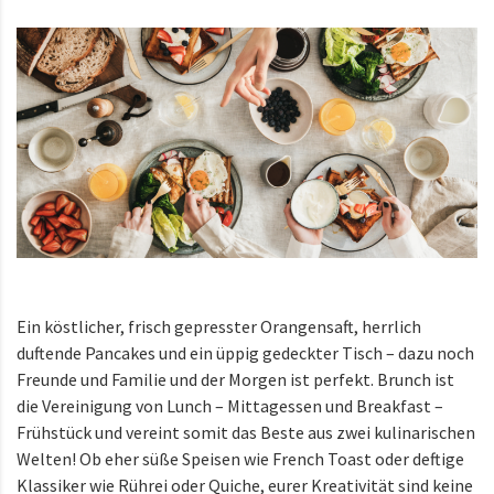
Ein köstlicher, frisch gepresster Orangensaft, herrlich
duftende Pancakes und ein üppig gedeckter Tisch – dazu noch
Freunde und Familie und der Morgen ist perfekt. Brunch ist
die Vereinigung von Lunch – Mittagessen und Breakfast –
Frühstück und vereint somit das Beste aus zwei kulinarischen
Welten! Ob eher süße Speisen wie French Toast oder deftige
Klassiker wie Rührei oder Quiche, eurer Kreativität sind keine