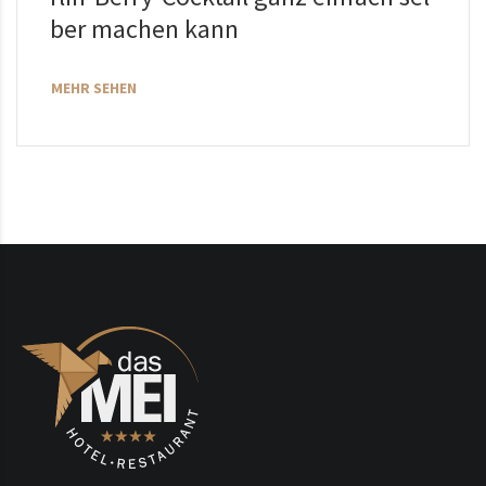
ber machen kann
MEHR SEHEN