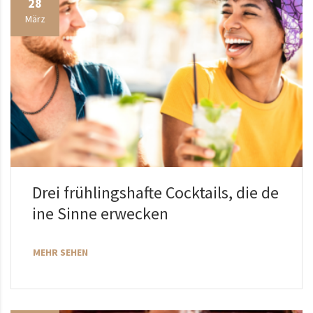
28
März
Drei frühlingshafte Cocktails, die de
ine Sinne erwecken
MEHR SEHEN