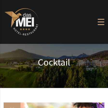
Zum Inhalt springen
Cocktail