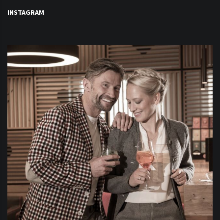
INSTAGRAM