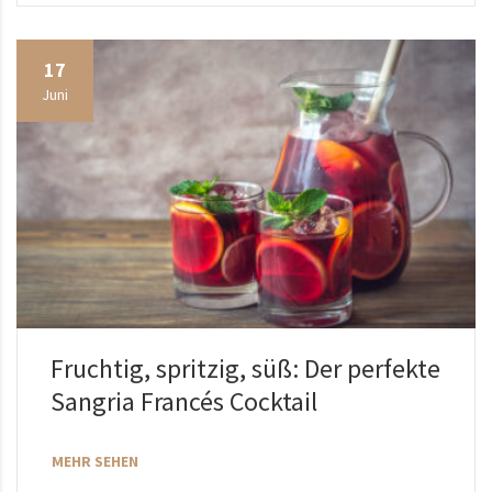
17
Juni
Fruchtig, spritzig, süß: Der perfekte
Sangria Francés Cocktail
MEHR SEHEN