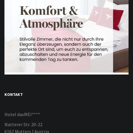
KONTAKT
Hotel dasMEI****
Natterer Str. 20-22
6162 Mutters | Austria