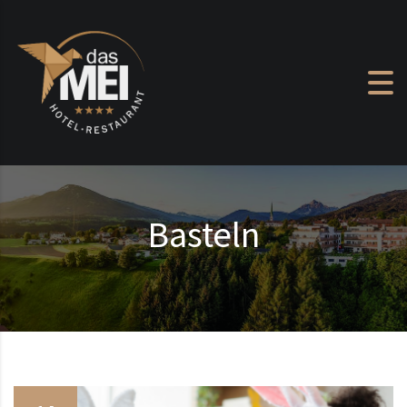
Zum Inhalt springen
Basteln