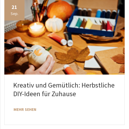
21
Sep.
Kreativ und Gemütlich: Herbstliche
DIY-Ideen für Zuhause
MEHR SEHEN