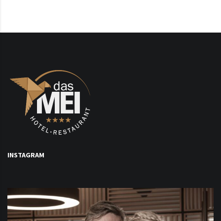
INSTAGRAM