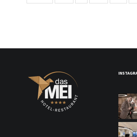
INSTAGR