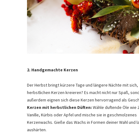
2. Handgemachte Kerzen
Der Herbst bringt kürzere Tage und längere Nächte mit sich,
herbstlichen Kerzen kreieren? Es macht nicht nur Spaß, so
außerdem eignen sich diese Kerzen hervorragend als Gesc
Kerzen mit herbstlichen Düften:
Wähle duftende Öle wie 
Vanille, Kürbis oder Apfel und mische sie in geschmolzenes
Kerzenwachs. Gieße das Wachs in Formen deiner Wahl und l
aushärten.