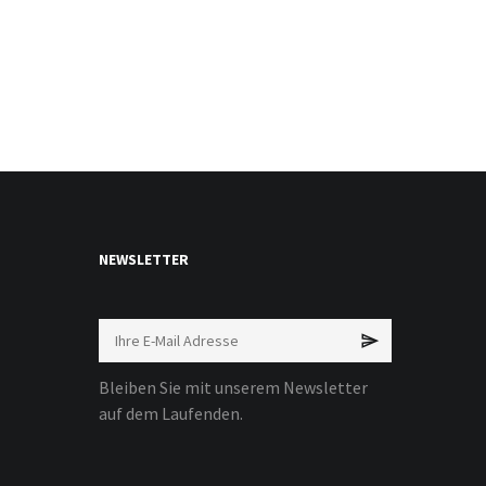
NEWSLETTER
Bleiben Sie mit unserem Newsletter
auf dem Laufenden.