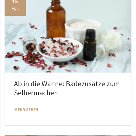
15
Apr.
Ab in die Wanne: Badezusätze zum
Selbermachen
MEHR SEHEN