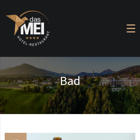
Zum Inhalt springen
Bad