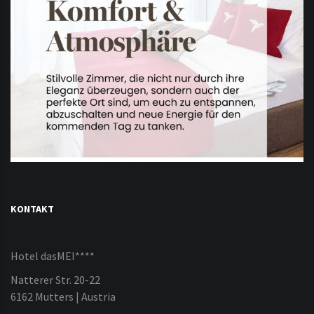
KONTAKT
Hotel dasMEI****
Natterer Str. 20-22
6162 Mutters | Austria