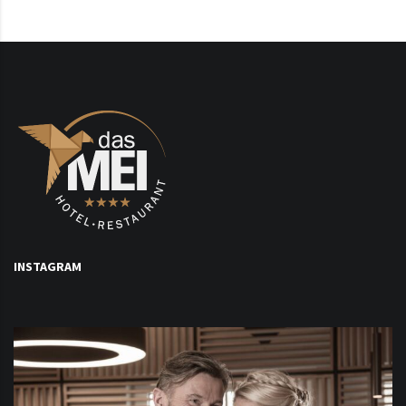
INSTAGRAM