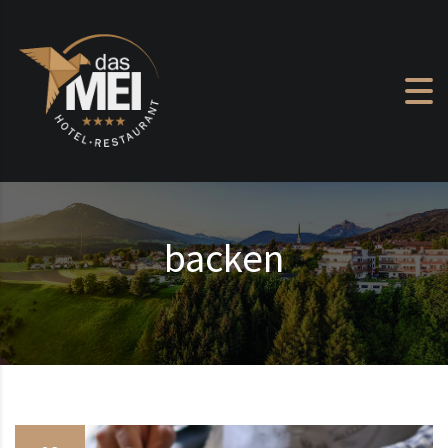
Zum Inhalt springen
backen