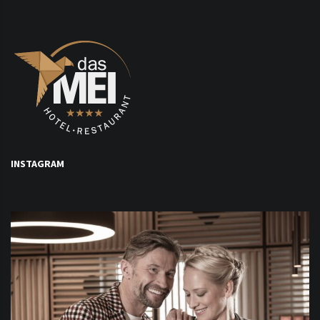
INSTAGRAM