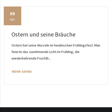
09
Apr.
Ostern und seine Bräuche
Ostern hat seine Wurzeln im heidnischen Frühlingsfest. Man
feierte das zunehmende Licht im Frühling, die
wiederkehrende Fruchtb...
MEHR SEHEN