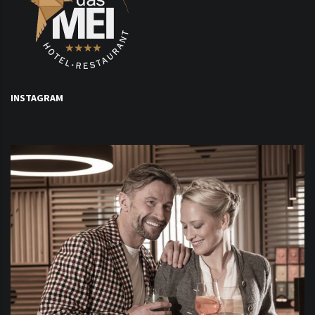
INSTAGRAM