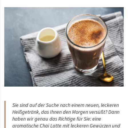
Sie sind auf der Suche nach einem neuen, leckeren
Heißgetränk, das Ihnen den Morgen versüßt? Dann
haben wir genau das Richtige für Sie: eine
aromatische Chai Latte mit leckeren Gewürzen und