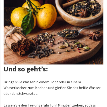
Und so geht’s:
Bringen Sie Wasser in einem Topf oder in einem
Wasserkocher zum Kochen und gießen Sie das heiße Wasser
über den Schwarztee.
Lassen Sie den Tee ungefähr fünf Minuten ziehen, sodass