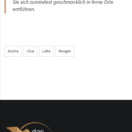
Sie sich zumindest geschmacklich in ferne Orte
entführen.
Aroma
Chai
Latte
Morgen