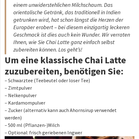
einem unwiderstehlichen Milchschaum. Das
orientalische Getränk, das traditionell in Indien
getrunken wird, hat schon längst die Herzen der
Europäer erobert – bei diesem einzigartig leckeren
Geschmack ist dies auch kein Wunder. Wir verraten
Ihnen, wie Sie Chai Latte ganz einfach selbst
zubereiten können. Los geht’s!
Um eine klassische Chai Latte
zuzubereiten, benötigen Sie:
– Schwarztee (Teebeutel oder loser Tee)
– Zimtpulver
– Nelkenpulver
– Kardamompulver
– Zucker (alternativ kann auch Ahornsirup verwendet
werden)
– 500 ml (Pflanzen-)Milch
– Optional: frisch geriebenen Ingwer