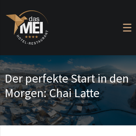
Zum Inhalt springen
Der perfekte Start in den
Morgen: Chai Latte