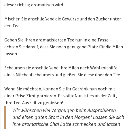
dieser richtig aromatisch wird.
Mischen Sie anschließend die Gewürze und den Zucker unter
den Tee.
Geben Sie Ihren aromatisierten Tee nun in eine Tasse –
achten Sie darauf, dass Sie noch genügend Platz für die Milch
lassen.
Schäumen sie anschließend Ihre Milch nach Wahl mithilfe
eines Milchaufschäumers und gießen Sie diese über den Tee.
Wenn Sie möchten, können Sie Ihr Getränk nun noch mit
einer Prise Zimt garnieren. Et voila: Nun ist es an der Zeit,
Ihre Tee-Auszeit zu genießen!
Wir wünschen viel Vergnügen beim Ausprobieren
und einen guten Start in den Morgen! Lassen Sie sich
Ihre aromatische Chai Latte schmecken und lassen