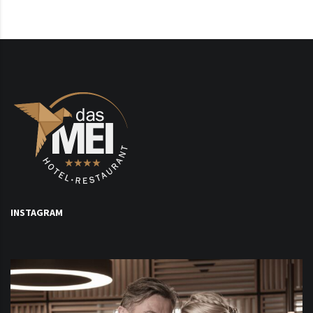
INSTAGRAM