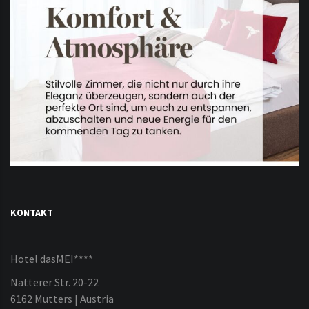
KONTAKT
Hotel dasMEI****
Natterer Str. 20-22
6162 Mutters | Austria