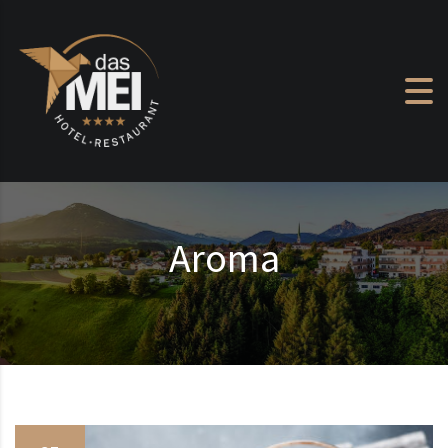
Zum Inhalt springen
Aroma