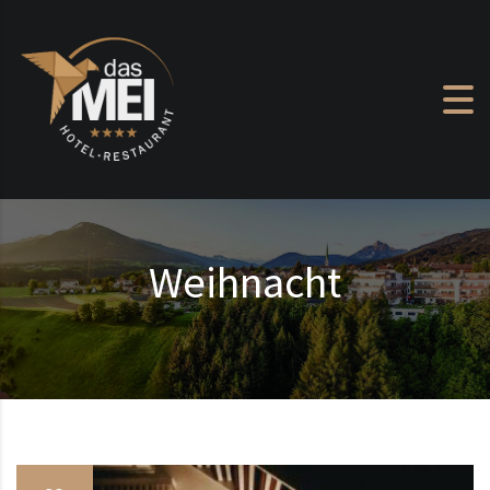
Zum Inhalt springen
Weihnacht