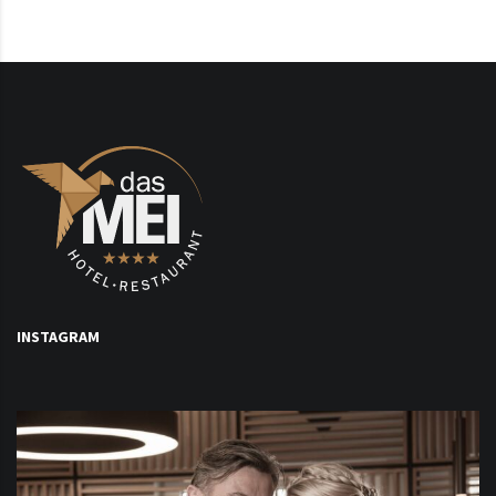
INSTAGRAM