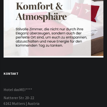
KONTAKT
Hotel dasMEI****
Natterer Str. 20-22
6162 Mutters | Austria