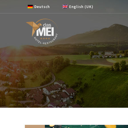
Zum Inhalt springen
Deutsch
English (UK)