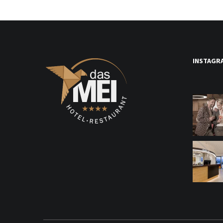
INSTAGR