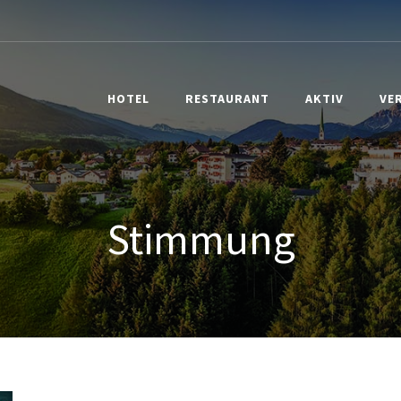
HOTEL
RESTAURANT
AKTIV
VE
Stimmung