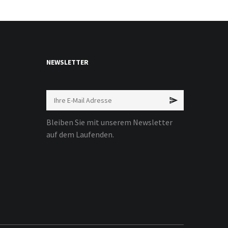
NEWSLETTER
Bleiben Sie mit unserem Newsletter
auf dem Laufenden.