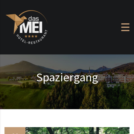
Zum Inhalt springen
Spaziergang