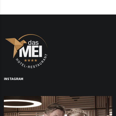
INSTAGRAM