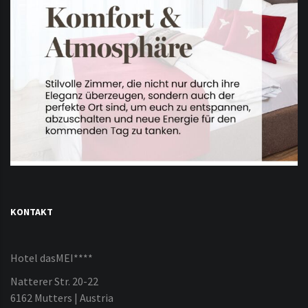
KONTAKT
Hotel dasMEI****
Natterer Str. 20-22
6162 Mutters | Austria