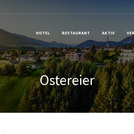
HOTEL
RESTAURANT
AKTIV
VE
Ostereier