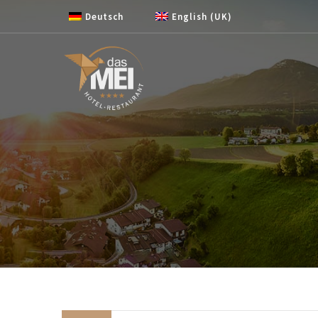
Zum Inhalt springen
Deutsch
English (UK)