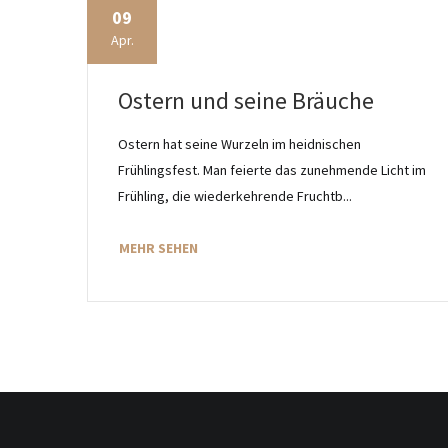
09
Apr.
Ostern und seine Bräuche
Ostern hat seine Wurzeln im heidnischen
Frühlingsfest. Man feierte das zunehmende Licht im
Frühling, die wiederkehrende Fruchtb...
MEHR SEHEN