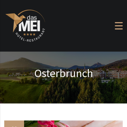
Zum Inhalt springen
Osterbrunch