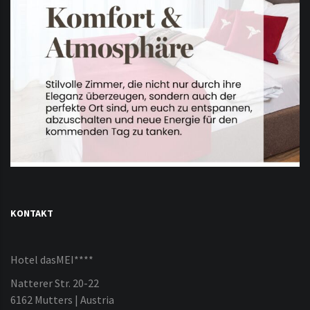
KONTAKT
Hotel dasMEI****
Natterer Str. 20-22
6162 Mutters | Austria