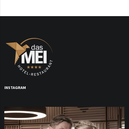
INSTAGRAM