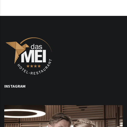
INSTAGRAM