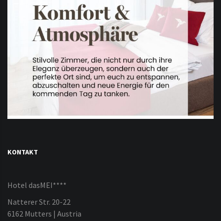
KONTAKT
Hotel dasMEI****
Natterer Str. 20-22
6162 Mutters | Austria