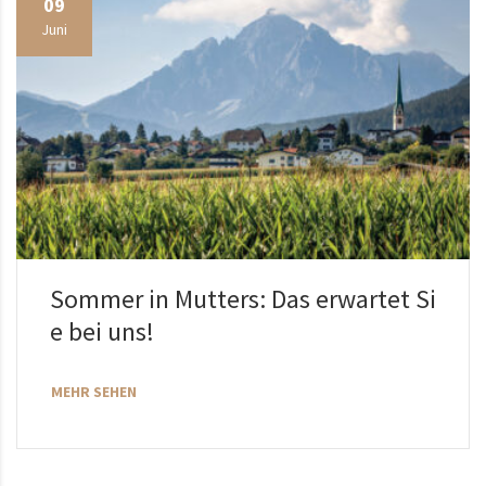
09
Juni
Sommer in Mutters: Das erwartet Si
e bei uns!
MEHR SEHEN