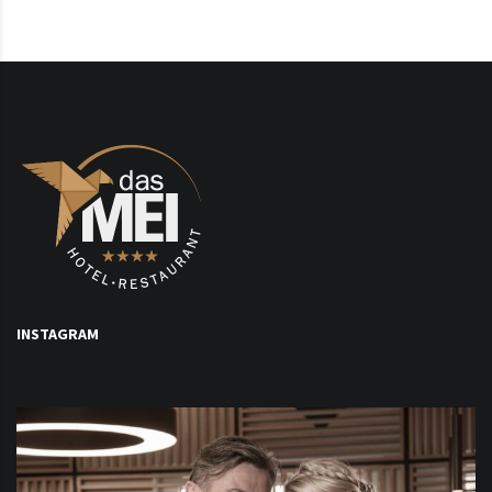
INSTAGRAM