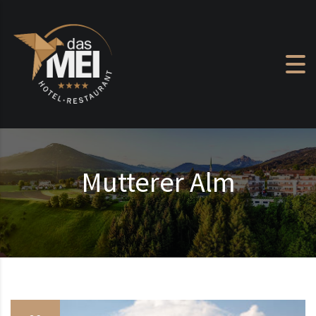
Zum Inhalt springen
Mutterer Alm