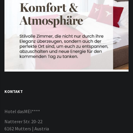
KONTAKT
Hotel dasMEI****
Natterer Str. 20-22
6162 Mutters | Austria