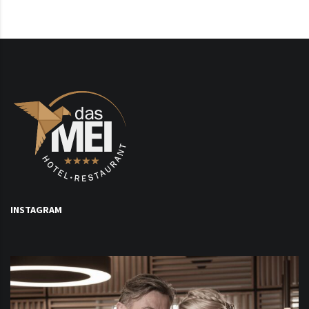
INSTAGRAM