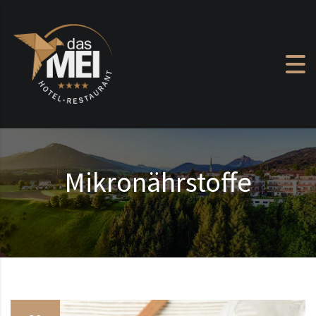
Zum Inhalt springen
Mikronährstoffe