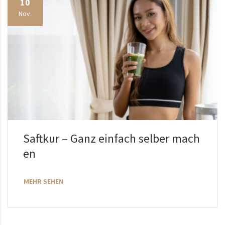
10
Nov.
Saftkur – Ganz einfach selber mach
en
MEHR SEHEN