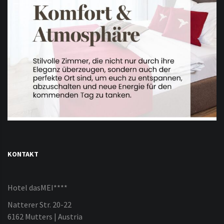
KONTAKT
Hotel dasMEI****
Natterer Str. 20-22
6162 Mutters | Austria