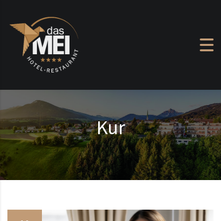
Zum Inhalt springen
Kur