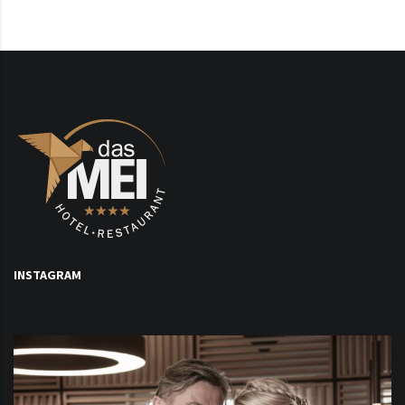
INSTAGRAM