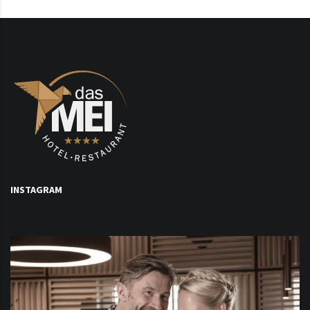
INSTAGRAM