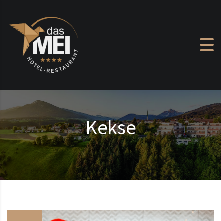
Zum Inhalt springen
Kekse