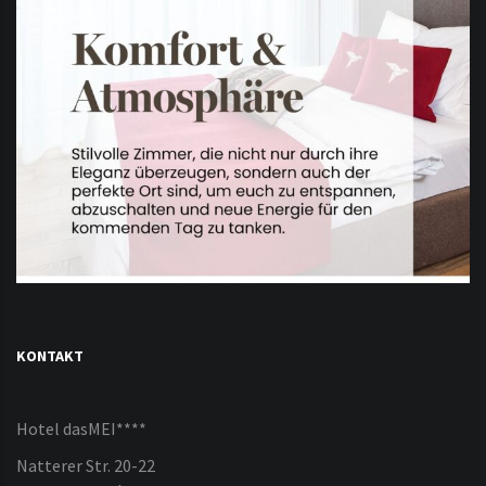
KONTAKT
Hotel dasMEI****
Natterer Str. 20-22