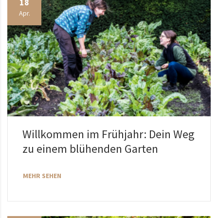
18
Apr.
Willkommen im Frühjahr: Dein Weg
zu einem blühenden Garten
MEHR SEHEN