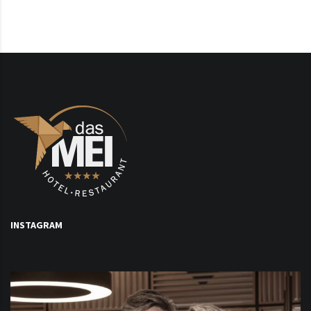
INSTAGRAM