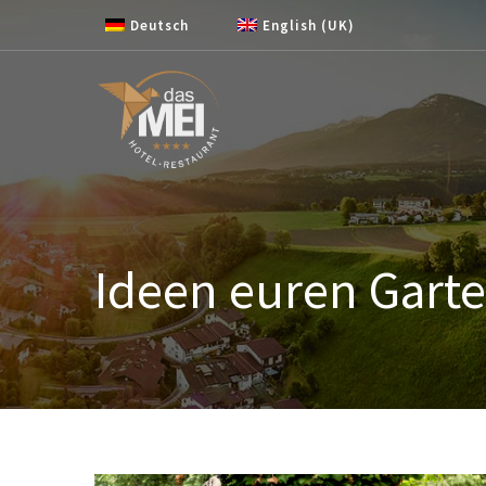
Zum Inhalt springen
Deutsch
English (UK)
Ideen euren Gart