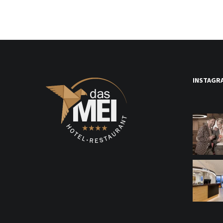
INSTAGR