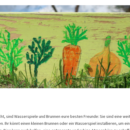
ucht, sind Wasserspiele und Brunnen eure besten Freunde:
Sie sind eine wei
 Ihr könnt einen kleinen Brunnen oder ein Wasserspiel installieren, um ein