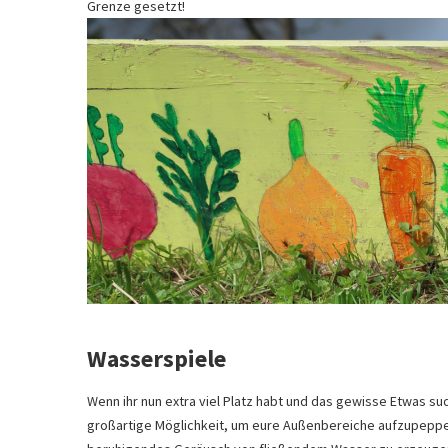
Grenze gesetzt!
Wasserspiele
Wenn ihr nun extra viel Platz habt und das gewisse Etwas s
großartige Möglichkeit, um eure Außenbereiche aufzupeppen.