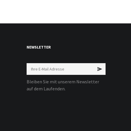
NEWSLETTER
Bleiben Sie mit unserem Newsletter
auf dem Laufenden.