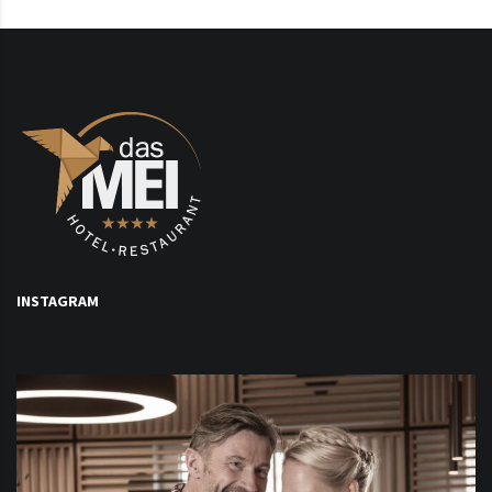
INSTAGRAM