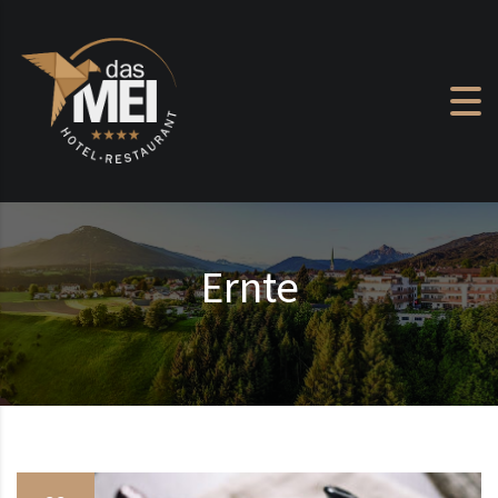
Zum Inhalt springen
Ernte