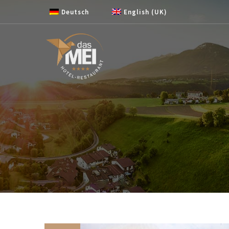
Zum Inhalt springen
Deutsch
English (UK)