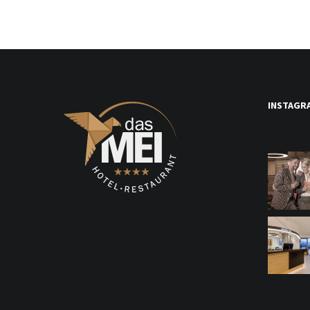
INSTAGR