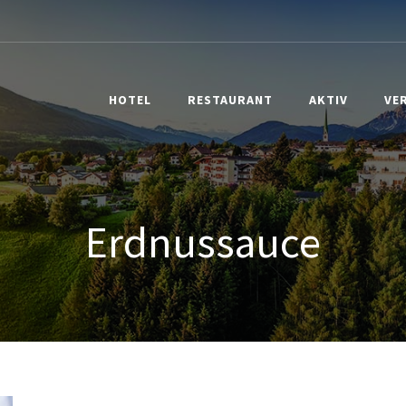
HOTEL
RESTAURANT
AKTIV
VE
Erdnussauce