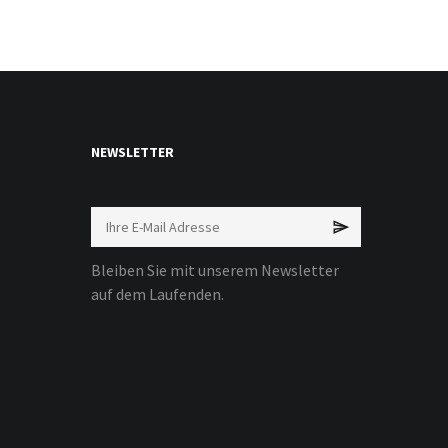
NEWSLETTER
Bleiben Sie mit unserem Newsletter
auf dem Laufenden.