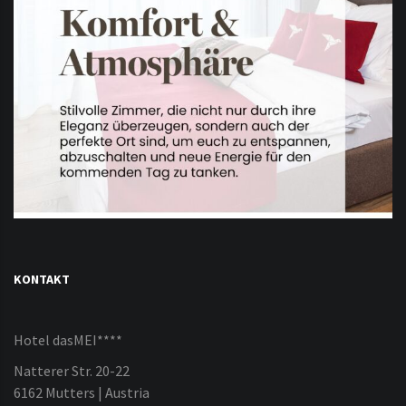
KONTAKT
Hotel dasMEI****
Natterer Str. 20-22
6162 Mutters | Austria