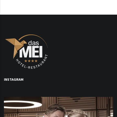
INSTAGRAM