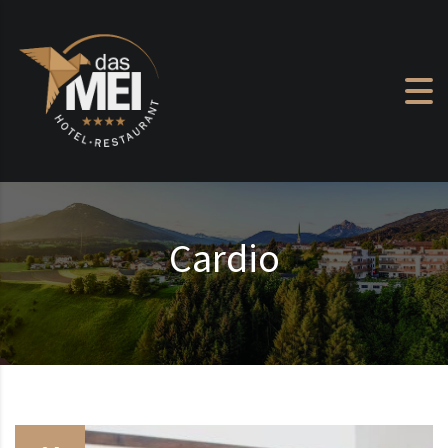
Zum Inhalt springen
Cardio