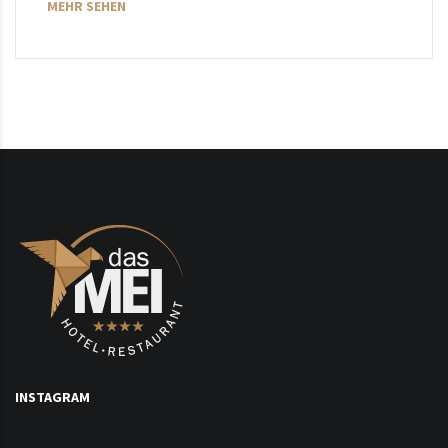
MEHR SEHEN
INSTAGRAM