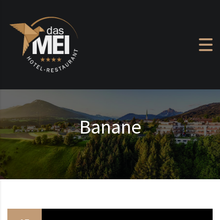
Zum Inhalt springen
Banane