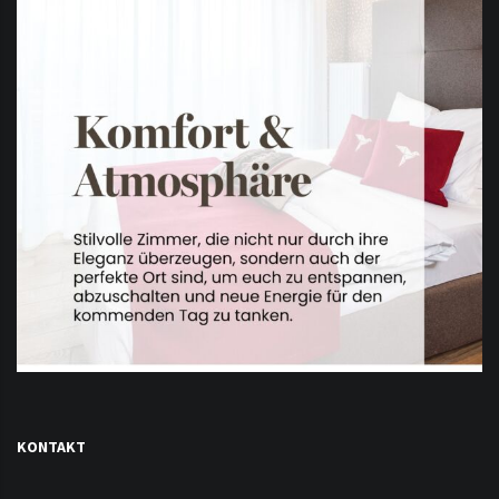
KONTAKT