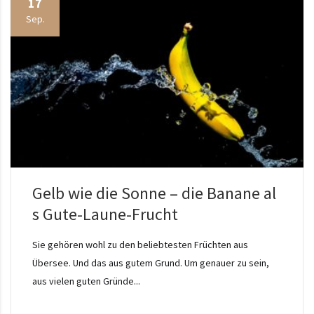
17
Sep.
Gelb wie die Sonne – die Banane al
s Gute-Laune-Frucht
Sie gehören wohl zu den beliebtesten Früchten aus
Übersee. Und das aus gutem Grund. Um genauer zu sein,
aus vielen guten Gründe...