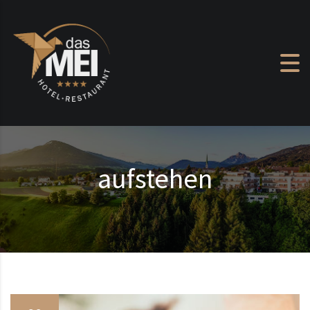
Zum Inhalt springen
aufstehen