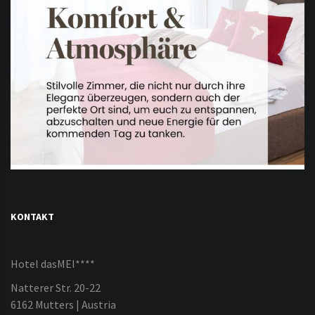
KONTAKT
Hotel dasMEI****
Natterer Str. 20-22
6162 Mutters | Austria