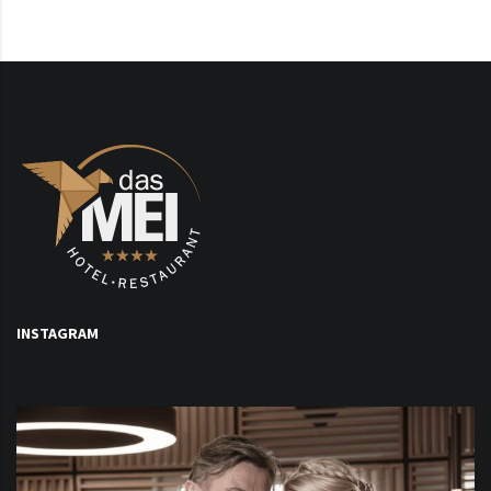
INSTAGRAM