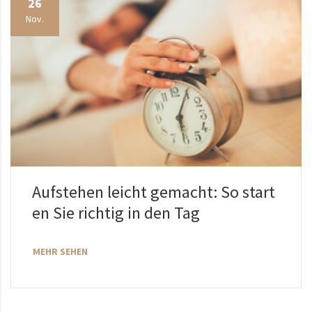
26
Nov.
Aufstehen leicht gemacht: So start
en Sie richtig in den Tag
MEHR SEHEN