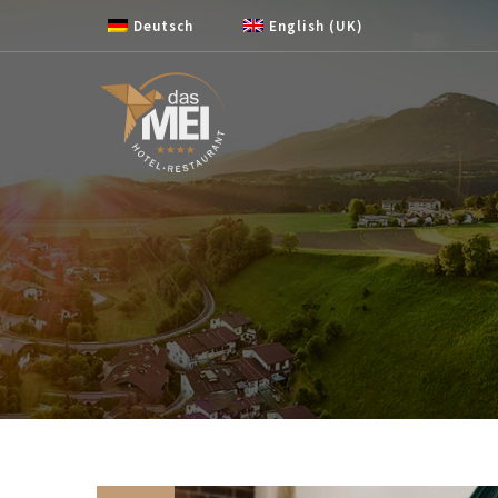
Zum Inhalt springen
Deutsch
English (UK)