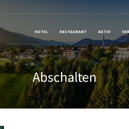
HOTEL
RESTAURANT
AKTIV
VE
Abschalten