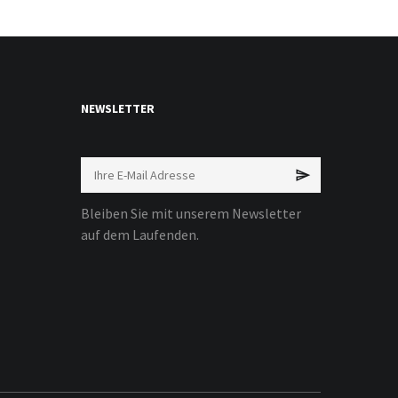
NEWSLETTER
Bleiben Sie mit unserem Newsletter
auf dem Laufenden.