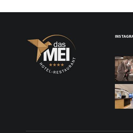
INSTAGR