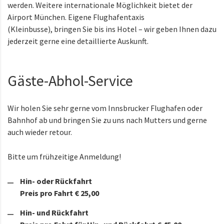
werden. Weitere internationale Möglichkeit bietet der
Airport München. Eigene Flughafentaxis
(Kleinbusse), bringen Sie bis ins Hotel – wir geben Ihnen dazu
jederzeit gerne eine detaillierte Auskunft.
Gäste-Abhol-Service
Wir holen Sie sehr gerne vom Innsbrucker Flughafen oder
Bahnhof ab und bringen Sie zu uns nach Mutters und gerne
auch wieder retour.
Bitte um frühzeitige Anmeldung!
Hin- oder Rückfahrt
Preis pro Fahrt € 25,00
Hin- und Rückfahrt