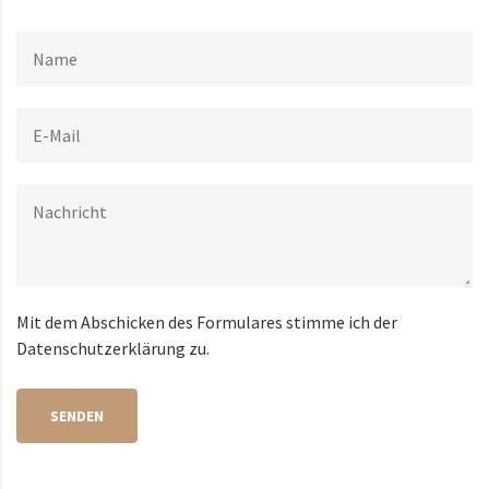
Mit dem Abschicken des Formulares stimme ich der
Datenschutzerklärung zu.
SENDEN