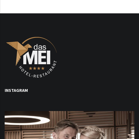
INSTAGRAM