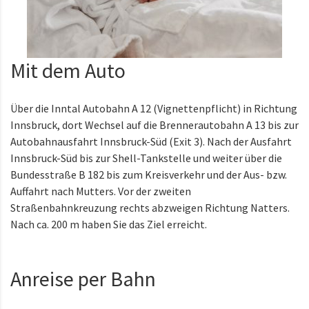
Mit dem Auto
Über die Inntal Autobahn A 12 (Vignettenpflicht) in Richtung
Innsbruck, dort Wechsel auf die Brennerautobahn A 13 bis zur
Autobahnausfahrt Innsbruck-Süd (Exit 3). Nach der Ausfahrt
Innsbruck-Süd bis zur Shell-Tankstelle und weiter über die
Bundesstraße B 182 bis zum Kreisverkehr und der Aus- bzw.
Auffahrt nach Mutters. Vor der zweiten
Straßenbahnkreuzung rechts abzweigen Richtung Natters.
Nach ca. 200 m haben Sie das Ziel erreicht.
Anreise per Bahn