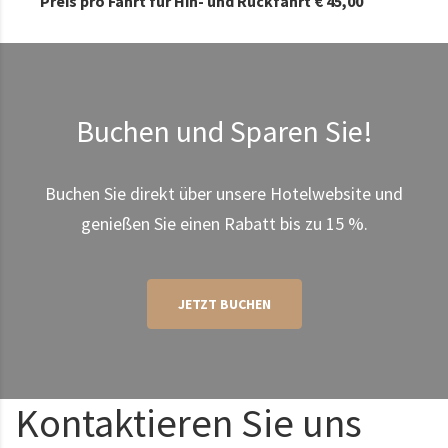
Preis pro Fahrt für Hin- und Rückfahrt € 45,00
Buchen und Sparen Sie!
Buchen Sie direkt über unsere Hotelwebsite und
genießen Sie einen Rabatt bis zu 15 %.
JETZT BUCHEN
Kontaktieren Sie uns