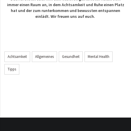
immer einen Raum an, in dem Achtsamkeit und Ruhe einen Platz
hat und der zum runterkommen und bewussten entspannen
einlädt. Wir freuen uns auf euch.
Achtsamkeit
Allgemeines
Gesundheit
Mental Health
Tipps