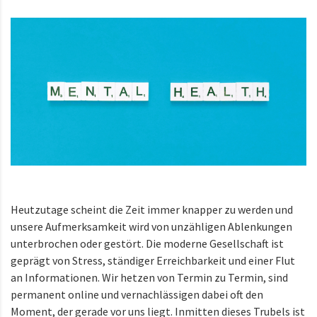
Heutzutage scheint die Zeit immer knapper zu werden und
unsere Aufmerksamkeit wird von unzähligen Ablenkungen
unterbrochen oder gestört. Die moderne Gesellschaft ist
geprägt von Stress, ständiger Erreichbarkeit und einer Flut
an Informationen. Wir hetzen von Termin zu Termin, sind
permanent online und vernachlässigen dabei oft den
Moment, der gerade vor uns liegt. Inmitten dieses Trubels ist