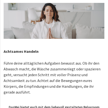
Achtsames Handeln
Führe deine alltäglichen Aufgaben bewusst aus. Ob ihr den
Abwasch macht, die Wäsche zusammenlegt oder spazieren
geht, versucht jeden Schritt mit voller Präsenz und
Achtsamkeit zu tun. Achtet auf die Bewegungen eures
Körpers, die Empfindungen und die Handlungen, die ihr
gerade ausführt.
DasMei bietet euch mit dem liebevoll gestalteten Relaxroom