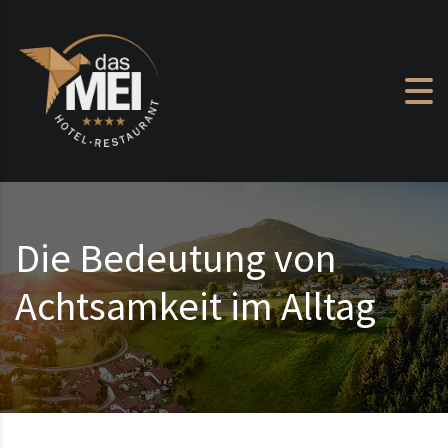
Zum Inhalt springen
Die Bedeutung von
Achtsamkeit im Alltag