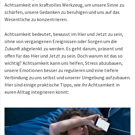
Achtsamkeit ein kraftvolles Werkzeug, um unsere Sinne zu
schärfen, unsere Gedanken zu beruhigen und uns auf das
Wesentliche zu konzentrieren.
Achtsamkeit bedeutet, bewusst im Hier und Jetzt zu sein,
ohne von vergangenen Ereignissen oder Sorgen um die
Zukunft abgelenkt zu werden. Es geht darum, präsent und
offen für das Hier und Jetzt zu sein. Doch warum ist das so
wichtig? Achtsamkeit kann uns helfen, Stress abzubauen,
unsere Emotionen besser zu regulieren und eine tiefere
Verbindung zu uns selbst und unserer Umgebung aufzubauen.
Hier sind einige praktische Tipps, wie ihr Achtsamkeit in
euren Alltag integrieren könnt: