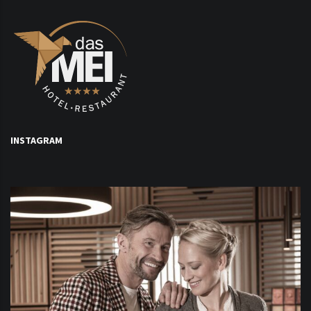
INSTAGRAM