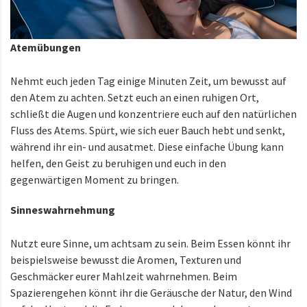
Atemübungen
Nehmt euch jeden Tag einige Minuten Zeit, um bewusst auf
den Atem zu achten. Setzt euch an einen ruhigen Ort,
schließt die Augen und konzentriere euch auf den natürlichen
Fluss des Atems. Spürt, wie sich euer Bauch hebt und senkt,
während ihr ein- und ausatmet. Diese einfache Übung kann
helfen, den Geist zu beruhigen und euch in den
gegenwärtigen Moment zu bringen.
Sinneswahrnehmung
Nutzt eure Sinne, um achtsam zu sein. Beim Essen könnt ihr
beispielsweise bewusst die Aromen, Texturen und
Geschmäcker eurer Mahlzeit wahrnehmen. Beim
Spazierengehen könnt ihr die Geräusche der Natur, den Wind