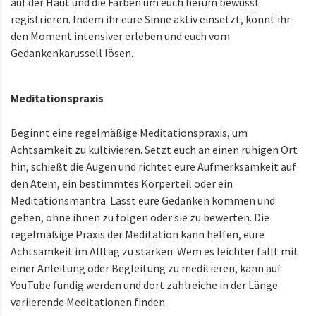
auf der Haut und die Farben um euch herum bewusst
registrieren. Indem ihr eure Sinne aktiv einsetzt, könnt ihr
den Moment intensiver erleben und euch vom
Gedankenkarussell lösen.
Meditationspraxis
Beginnt eine regelmäßige Meditationspraxis, um
Achtsamkeit zu kultivieren. Setzt euch an einen ruhigen Ort
hin, schießt die Augen und richtet eure Aufmerksamkeit auf
den Atem, ein bestimmtes Körperteil oder ein
Meditationsmantra. Lasst eure Gedanken kommen und
gehen, ohne ihnen zu folgen oder sie zu bewerten. Die
regelmäßige Praxis der Meditation kann helfen, eure
Achtsamkeit im Alltag zu stärken. Wem es leichter fällt mit
einer Anleitung oder Begleitung zu meditieren, kann auf
YouTube fündig werden und dort zahlreiche in der Länge
variierende Meditationen finden.