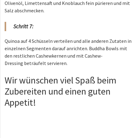
Olivenöl, Limettensaft und Knoblauch fein pürieren und mit
Salz abschmecken.
Schritt 7:
Quinoa auf 4 Schüsseln verteilen und alle anderen Zutaten in
einzelnen Segmenten darauf anrichten. Buddha Bowls mit
den restlichen Cashewkernen und mit Cashew-
Dressing beträufelt servieren.
Wir wünschen viel Spaß beim
Zubereiten und einen guten
Appetit!