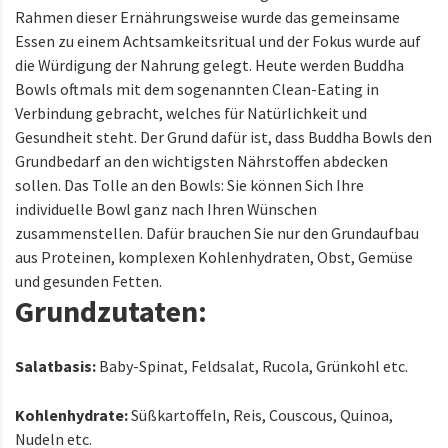
Rahmen dieser Ernährungsweise wurde das gemeinsame
Essen zu einem Achtsamkeitsritual und der Fokus wurde auf
die Würdigung der Nahrung gelegt. Heute werden Buddha
Bowls oftmals mit dem sogenannten Clean-Eating in
Verbindung gebracht, welches für Natürlichkeit und
Gesundheit steht. Der Grund dafür ist, dass Buddha Bowls den
Grundbedarf an den wichtigsten Nährstoffen abdecken
sollen. Das Tolle an den Bowls: Sie können Sich Ihre
individuelle Bowl ganz nach Ihren Wünschen
zusammenstellen. Dafür brauchen Sie nur den Grundaufbau
aus Proteinen, komplexen Kohlenhydraten, Obst, Gemüse
und gesunden Fetten.
Grundzutaten:
Salatbasis:
Baby-Spinat, Feldsalat, Rucola, Grünkohl etc.
Kohlenhydrate:
Süßkartoffeln, Reis, Couscous, Quinoa,
Nudeln etc.