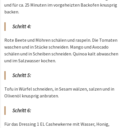
und für ca. 25 Minuten im vorgeheizten Backofen knusprig
backen.
Schritt 4:
Rote Beete und Möhren schälen und raspeln. Die Tomaten
waschen und in Stücke schneiden. Mango und Avocado
schälen und in Scheiben schneiden. Quinoa kalt abwaschen
und im Salzwasser kochen.
Schritt 5:
Tofu in Würfel schneiden, in Sesam wälzen, salzen und in
Olivenöl knusprig anbraten.
Schritt 6:
Für das Dressing 1 EL Cashewkerne mit Wasser, Honig,