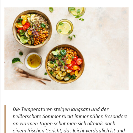
Die Temperaturen steigen langsam und der
heißersehnte Sommer rückt immer näher. Besonders
an warmen Tagen sehnt man sich oftmals nach
einem frischen Gericht, das leicht verdaulich ist und