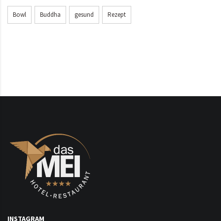
Bowl
Buddha
gesund
Rezept
INSTAGRAM