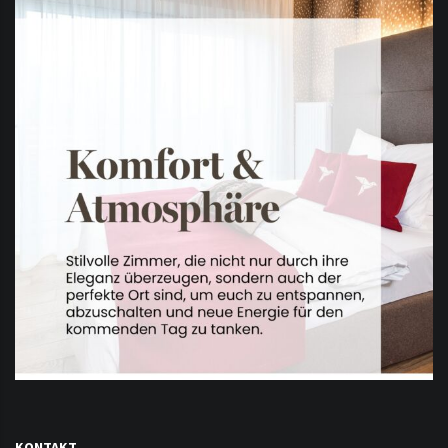
KONTAKT