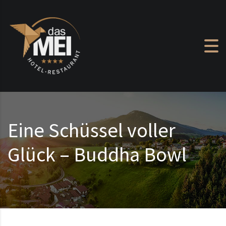
Zum Inhalt springen
Eine Schüssel voller
Glück – Buddha Bowl