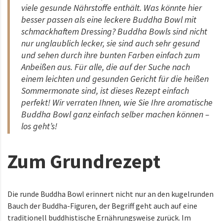
viele gesunde Nährstoffe enthält. Was könnte hier
besser passen als eine leckere Buddha Bowl mit
schmackhaftem Dressing? Buddha Bowls sind nicht
nur unglaublich lecker, sie sind auch sehr gesund
und sehen durch ihre bunten Farben einfach zum
Anbeißen aus. Für alle, die auf der Suche nach
einem leichten und gesunden Gericht für die heißen
Sommermonate sind, ist dieses Rezept einfach
perfekt! Wir verraten Ihnen, wie Sie Ihre aromatische
Buddha Bowl ganz einfach selber machen können –
los geht’s!
Zum Grundrezept
Die runde Buddha Bowl erinnert nicht nur an den kugelrunden
Bauch der Buddha-Figuren, der Begriff geht auch auf eine
traditionell buddhistische Ernährungsweise zurück. Im