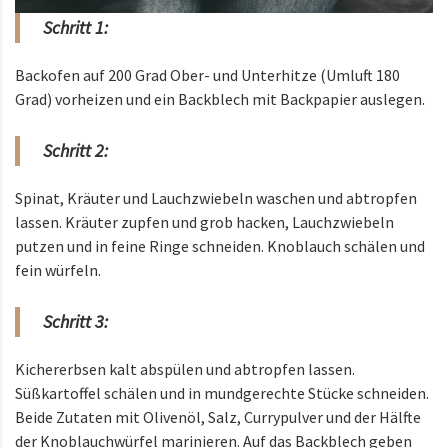
Schritt 1:
Backofen auf 200 Grad Ober- und Unterhitze (Umluft 180
Grad) vorheizen und ein Backblech mit Backpapier auslegen.
Schritt 2:
Spinat, Kräuter und Lauchzwiebeln waschen und abtropfen
lassen. Kräuter zupfen und grob hacken, Lauchzwiebeln
putzen und in feine Ringe schneiden. Knoblauch schälen und
fein würfeln.
Schritt 3:
Kichererbsen kalt abspülen und abtropfen lassen.
Süßkartoffel schälen und in mundgerechte Stücke schneiden.
Beide Zutaten mit Olivenöl, Salz, Currypulver und der Hälfte
der Knoblauchwürfel marinieren. Auf das Backblech geben