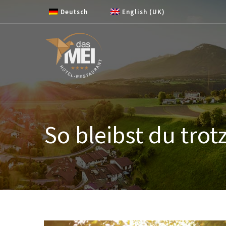
Zum Inhalt springen
Deutsch
English (UK)
So bleibst du trot