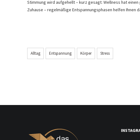
Stimmung wird aufgehellt – kurz gesagt: Wellness hat einen 
Zuhause – regelmäßige Entspannungsphasen helfen Ihnen d
Alltag
Entspannung
Körper
Stress
INSTAGR